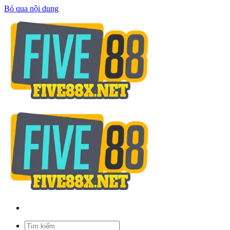
Bỏ qua nội dung