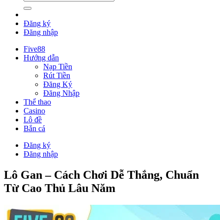
Đăng ký
Đăng nhập
Five88
Hướng dẫn
Nạp Tiền
Rút Tiền
Đăng Ký
Đăng Nhập
Thể thao
Casino
Lô đề
Bắn cá
Đăng ký
Đăng nhập
Lô Gan – Cách Chơi Dễ Thắng, Chuẩn
Từ Cao Thủ Lâu Năm