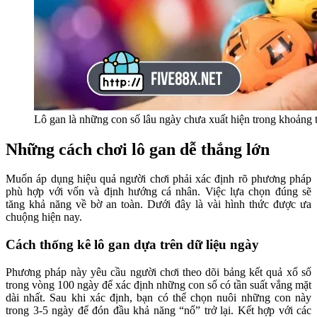
Lô gan là những con số lâu ngày chưa xuất hiện trong khoảng t
Những cách chơi lô gan dễ thắng lớn
Muốn áp dụng hiệu quả người chơi phải xác định rõ phương pháp
phù hợp với vốn và định hướng cá nhân. Việc lựa chọn đúng sẽ
tăng khả năng về bờ an toàn. Dưới đây là vài hình thức được ưa
chuộng hiện nay.
Cách thống kê lô gan dựa trên dữ liệu ngày
Phương pháp này yêu cầu người chơi theo dõi bảng kết quả xổ số
trong vòng 100 ngày để xác định những con số có tần suất vắng mặt
dài nhất. Sau khi xác định, bạn có thể chọn nuôi những con này
trong 3-5 ngày để đón đầu khả năng “nổ” trở lại. Kết hợp với các