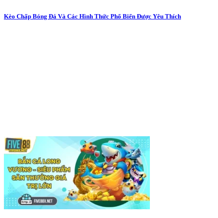
Kèo Chấp Bóng Đá Và Các Hình Thức Phổ Biến Được Yêu Thích