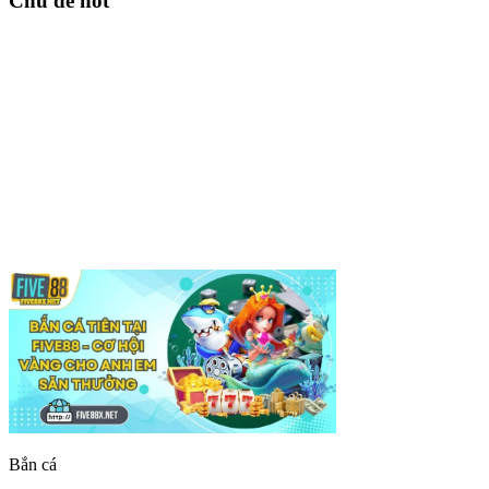
Chủ đề hot
Bắn cá