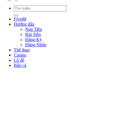
Five88
Hướng dẫn
Nạp Tiền
Rút Tiền
Đăng Ký
Đăng Nhập
Thể thao
Casino
Lô đề
Bắn cá