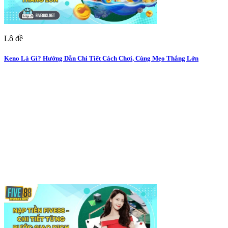
Lô đề
Keno Là Gì? Hướng Dẫn Chi Tiết Cách Chơi, Cùng Mẹo Thắng Lớn