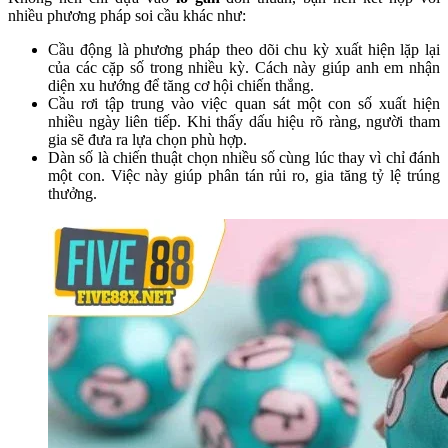
nhiều phương pháp soi cầu khác như:
Cầu động là phương pháp theo dõi chu kỳ xuất hiện lặp lại
của các cặp số trong nhiều kỳ. Cách này giúp anh em nhận
diện xu hướng để tăng cơ hội chiến thắng.
Cầu rơi tập trung vào việc quan sát một con số xuất hiện
nhiều ngày liên tiếp. Khi thấy dấu hiệu rõ ràng, người tham
gia sẽ đưa ra lựa chọn phù hợp.
Dàn số là chiến thuật chọn nhiều số cùng lúc thay vì chỉ đánh
một con. Việc này giúp phân tán rủi ro, gia tăng tỷ lệ trúng
thưởng.